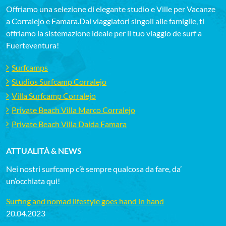
Offriamo una selezione di elegante studio e Ville per Vacanze
a Corralejo e Famara.Dai viaggiatori singoli alle famiglie, ti
offriamo la sistemazione ideale per il tuo viaggio de surf a
Fuerteventura!
Surfcamps
Studios Surfcamp Corralejo
Villa Surfcamp Corralejo
Private Beach Villa Marco Corralejo
Private Beach Villa Daida Famara
ATTUALITÀ & NEWS
Nei nostri surfcamp c’è sempre qualcosa da fare, da’
un’occhiata qui!
Surfing and nomad lifestyle goes hand in hand
20.04.2023