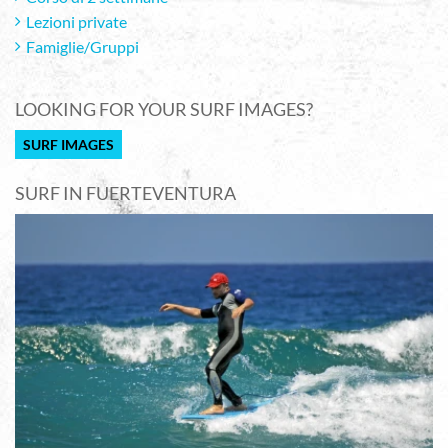
Lezioni private
Famiglie/Gruppi
LOOKING FOR YOUR SURF IMAGES?
SURF IMAGES
SURF IN FUERTEVENTURA