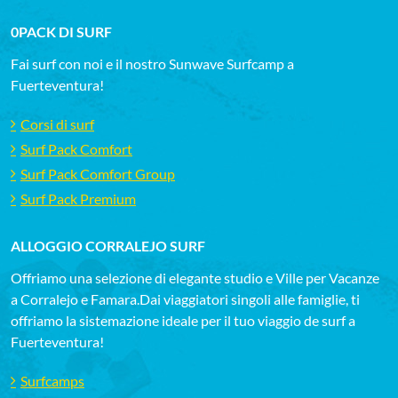
0PACK DI SURF
Fai surf con noi e il nostro Sunwave Surfcamp a
Fuerteventura!
Corsi di surf
Surf Pack Comfort
Surf Pack Comfort Group
Surf Pack Premium
ALLOGGIO CORRALEJO SURF
Offriamo una selezione di elegante studio e Ville per Vacanze
a Corralejo e Famara.Dai viaggiatori singoli alle famiglie, ti
offriamo la sistemazione ideale per il tuo viaggio de surf a
Fuerteventura!
Surfcamps