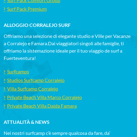
Surf Pack Comfort Group
Surf Pack Premium
ALLOGGIO CORRALEJO SURF
Offriamo una selezione di elegante studio e Ville per Vacanze
a Corralejo e Famara.Dai viaggiatori singoli alle famiglie, ti
offriamo la sistemazione ideale per il tuo viaggio de surf a
Fuerteventura!
Surfcamps
Studios Surfcamp Corralejo
Villa Surfcamp Corralejo
Private Beach Villa Marco Corralejo
Private Beach Villa Daida Famara
ATTUALITÀ & NEWS
Nei nostri surfcamp c’è sempre qualcosa da fare, da’