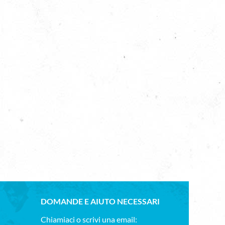
DOMANDE E AIUTO NECESSARI
Chiamiaci o scrivi una email: