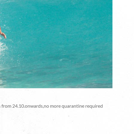
nds from 24.10.onwards,no more quarantine required